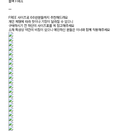
블랙 FREE
ㅡ
FREE 사이즈로 66반분들까지 추천해드려요
개인 체형에 따라 핏이나 기장이 달라질 수 있으니
구매하시기 전 하단의 사이즈표를 꼭 참고해주세요
소재 특성상 약간의 비침이 있으니 예민하신 분들은 이너와 함께 착용해주세요