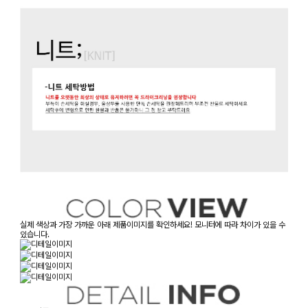
실제 색상과 가장 가까운 아래 제품이미지를 확인하세요! 모니터에 따라 차이가 있을 수
있습니다.