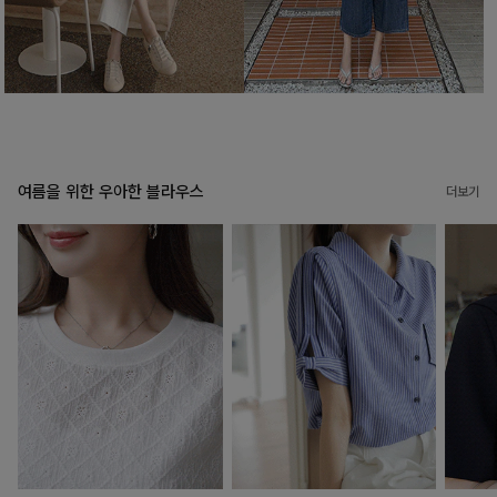
여름을 위한 우아한 블라우스
더보기