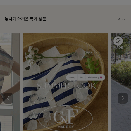
놓치기 아까운 특가 상품
더보기