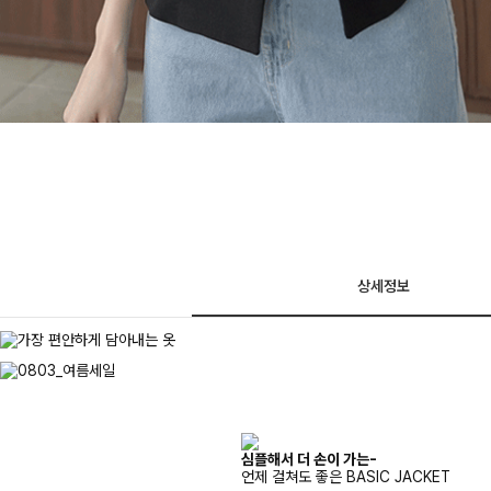
상세정보
심플해서 더 손이 가는-
언제 걸쳐도 좋은 BASIC JACKET