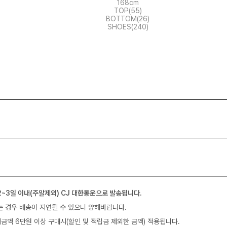
168cm
TOP(55)
BOTTOM(26)
SHOES(240)
2~3일 이내(주말제외) CJ 대한통운으로 발송됩니다.
는 경우 배송이 지연될 수 있으니 양해바랍니다.
금액 6만원 이상 구매시(할인 및 적립금 제외한 금액) 적용됩니다.