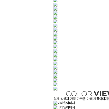
실제 색상과 가장 가까운 아래 제품이미지를