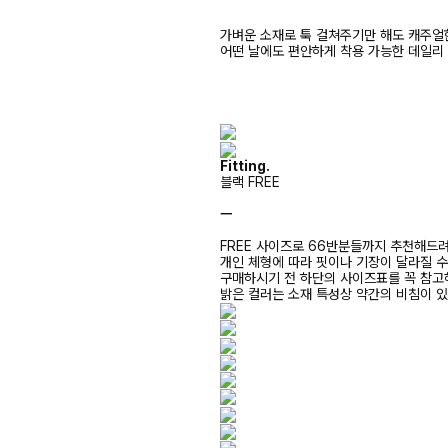
가벼운 소재로 툭 걸쳐주기만 해도 캐주얼
어떤 날에도 편안하게 착용 가능한 데일리
Fitting.
블랙 FREE
ㅡ
FREE 사이즈로 66반분들까지 추천해드
개인 체형에 따라 핏이나 기장이 달라질 
구매하시기 전 하단의 사이즈표를 꼭 참
밝은 컬러는 소재 특성상 약간의 비침이 