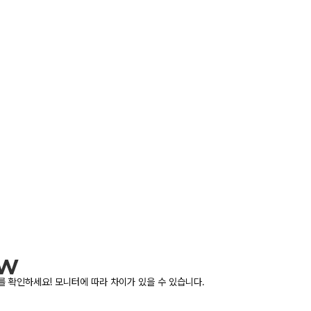
 확인하세요! 모니터에 따라 차이가 있을 수 있습니다.