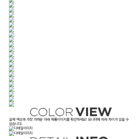
실제 색상과 가장 가까운 아래 제품이미지를 확인하세요! 모니터에 따라 차이가 있을 수
있습니다.