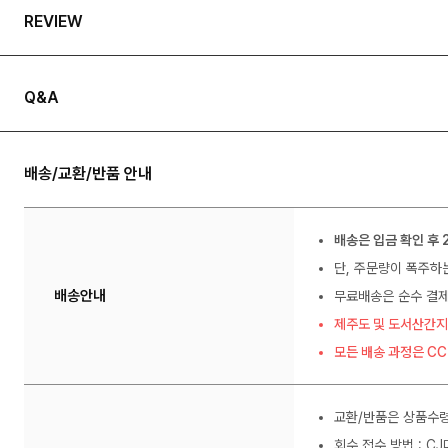
REVIEW
Q&A
배송/교환/반품 안내
배송은 입금 확인 후 
단, 주문량이 폭주하
배송안내
무료배송은 순수 결제
제주도 및 도서산간지
모든 배송 과정은 C
교환/반품은 상품수령
회수 접수 방법 : C