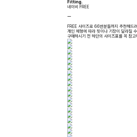
Fitting.
네이비 FREE
ㅡ
FREE 사이즈로 66반분들까지 추천해드
개인 체형에 따라 핏이나 기장이 달라질 
구매하시기 전 하단의 사이즈표를 꼭 참