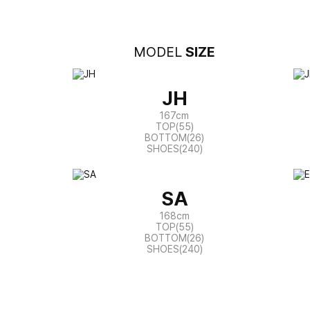
MODEL
SIZE
JH
167cm
TOP(55)
BOTTOM(26)
SHOES(240)
SA
168cm
TOP(55)
BOTTOM(26)
SHOES(240)