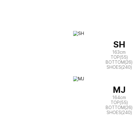
SH
163cm
TOP(55)
BOTTOM(26)
SHOES(240)
MJ
164cm
TOP(55)
BOTTOM(26)
SHOES(240)