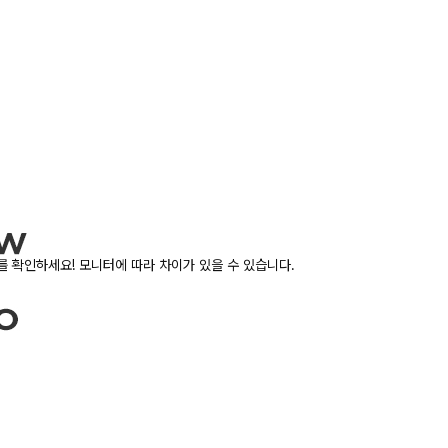
 확인하세요! 모니터에 따라 차이가 있을 수 있습니다.