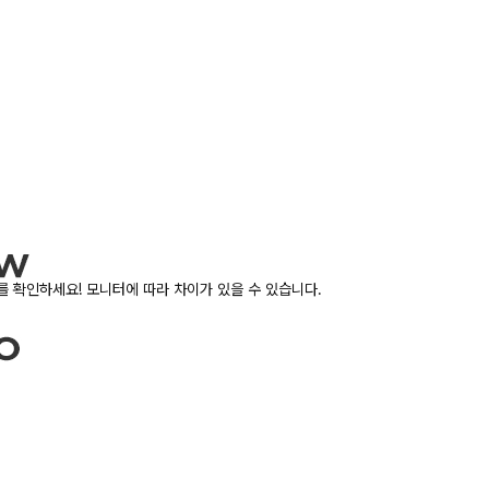
 확인하세요! 모니터에 따라 차이가 있을 수 있습니다.