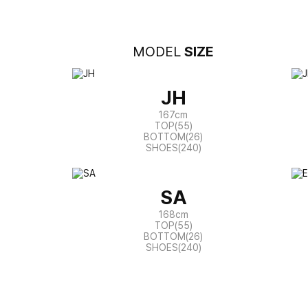
MODEL
SIZE
JH
167cm
TOP(55)
BOTTOM(26)
SHOES(240)
SA
168cm
TOP(55)
BOTTOM(26)
SHOES(240)