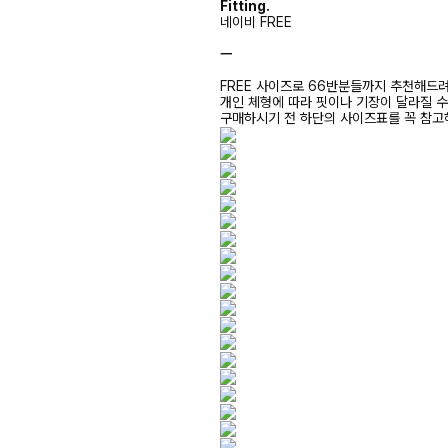
Fitting.
네이비 FREE
ㅡ
FREE 사이즈로 66반분들까지 추천해드
개인 체형에 따라 핏이나 기장이 달라질 
구매하시기 전 하단의 사이즈표를 꼭 참