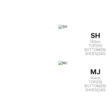
SH
163cm
TOP(55)
BOTTOM(26)
SHOES(240)
MJ
164cm
TOP(55)
BOTTOM(26)
SHOES(240)