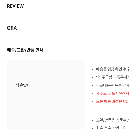
REVIEW
Q&A
배송/교환/반품 안내
배송은 입금 확인 후 
단, 주문량이 폭주하
배송안내
무료배송은 순수 결제
제주도 및 도서산간지
모든 배송 과정은 C
교환/반품은 상품수령
회수 접수 방법 : C