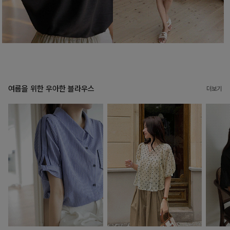
여름을 위한 우아한 블라우스
더보기