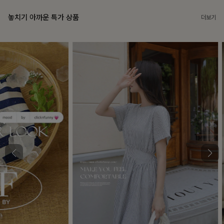
놓치기 아까운 특가 상품
더보기