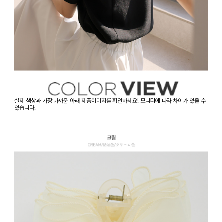
실제 색상과 가장 가까운 아래 제품이미지를 확인하세요! 모니터에 따라 차이가 있을 수
있습니다.