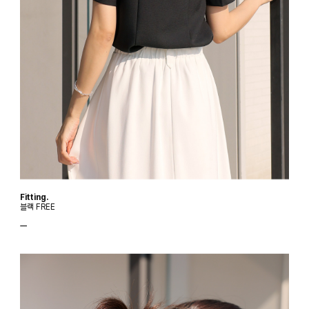
Fitting.
블랙 FREE
ㅡ