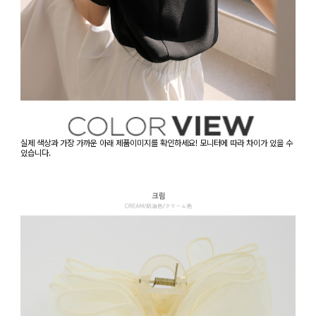
실제 색상과 가장 가까운 아래 제품이미지를 확인하세요! 모니터에 따라 차이가 있을 수
있습니다.