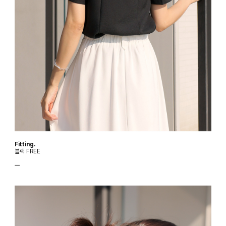
Fitting.
블랙 FREE
ㅡ