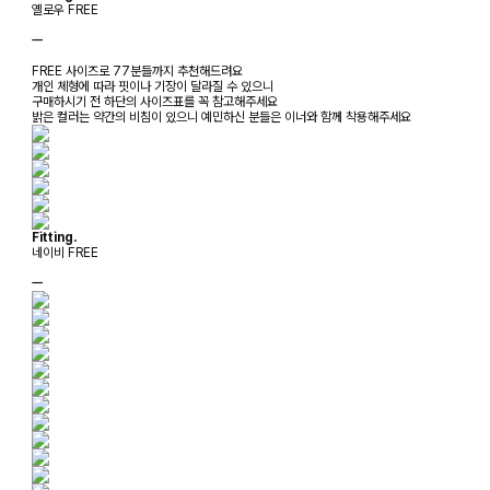
옐로우 FREE
ㅡ
FREE 사이즈로 77분들까지 추천해드려요
개인 체형에 따라 핏이나 기장이 달라질 수 있으니
구매하시기 전 하단의 사이즈표를 꼭 참고해주세요
밝은 컬러는 약간의 비침이 있으니 예민하신 분들은 이너와 함께 착용해주세요
Fitting.
네이비 FREE
ㅡ