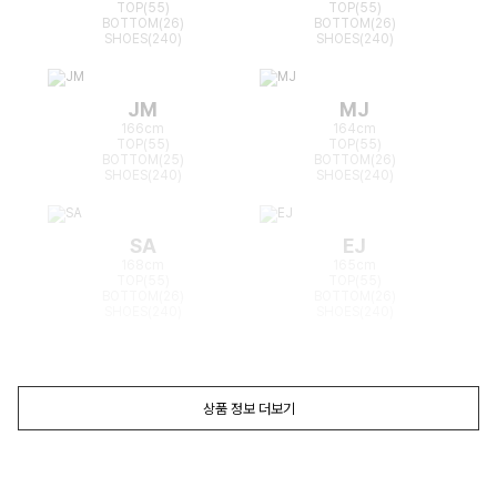
TOP(55)
TOP(55)
BOTTOM(26)
BOTTOM(26)
SHOES(240)
SHOES(240)
JM
MJ
166cm
164cm
TOP(55)
TOP(55)
BOTTOM(25)
BOTTOM(26)
SHOES(240)
SHOES(240)
SA
EJ
168cm
165cm
TOP(55)
TOP(55)
BOTTOM(26)
BOTTOM(26)
SHOES(240)
SHOES(240)
상품 정보 더보기