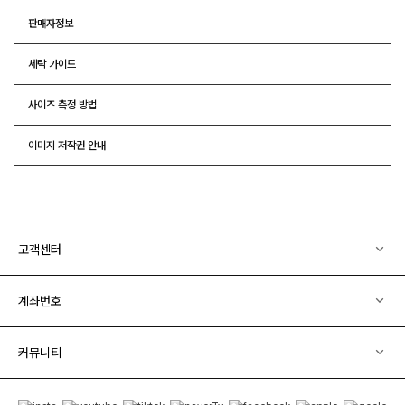
판매자정보
세탁 가이드
사이즈 측정 방법
이미지 저작권 안내
고객센터
계좌번호
커뮤니티