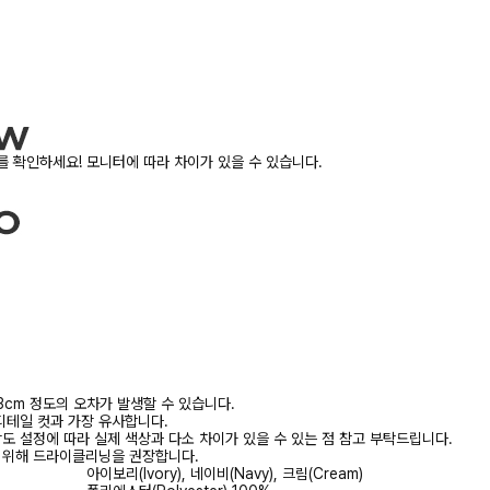
 확인하세요! 모니터에 따라 차이가 있을 수 있습니다.
3cm 정도의 오차가 발생할 수 있습니다.
디테일 컷과 가장 유사합니다.
상도 설정에 따라 실제 색상과 다소 차이가 있을 수 있는 점 참고 부탁드립니다.
를 위해 드라이클리닝을 권장합니다.
아이보리(Ivory), 네이비(Navy), 크림(Cream)