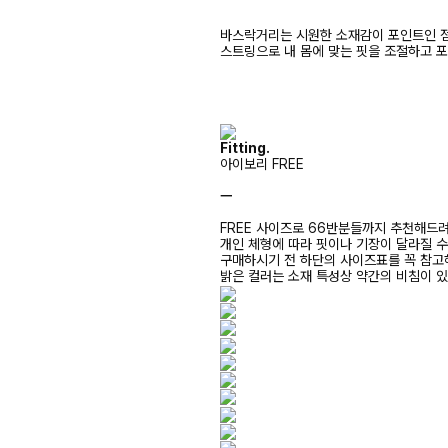
바스락거리는 시원한 소재감이 포인트인 
스트링으로 내 몸에 맞는 핏을 조절하고 
Fitting.
아이보리 FREE
ㅡ
FREE 사이즈로 66반분들까지 추천해드
개인 체형에 따라 핏이나 기장이 달라질 
구매하시기 전 하단의 사이즈표를 꼭 참
밝은 컬러는 소재 특성상 약간의 비침이 