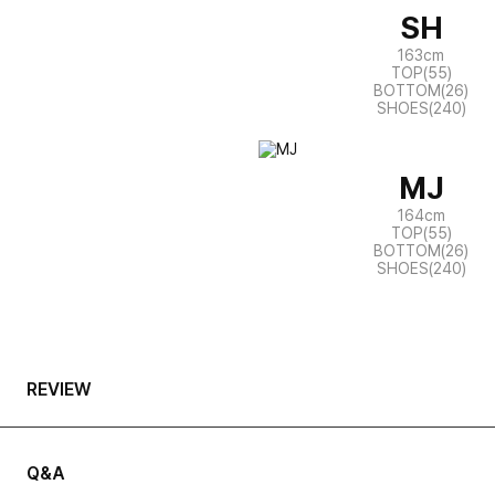
SH
163cm
TOP(55)
BOTTOM(26)
SHOES(240)
MJ
164cm
TOP(55)
BOTTOM(26)
SHOES(240)
REVIEW
Q&A