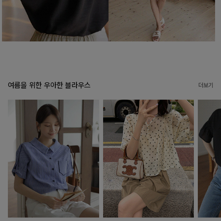
여름을 위한 우아한 블라우스
더보기