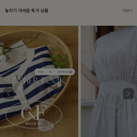
놓치기 아까운 특가 상품
더보기