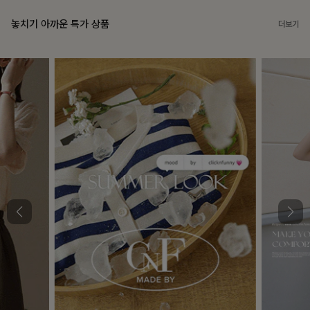
놓치기 아까운 특가 상품
더보기