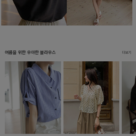
여름을 위한 우아한 블라우스
더보기