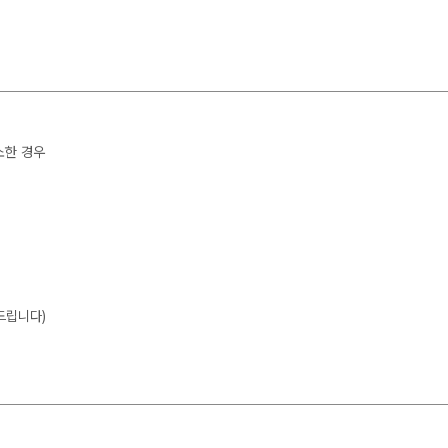
소한 경우
드립니다)