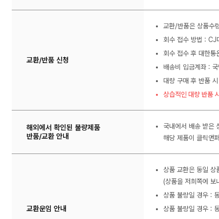
교환/반품은 상품수령
회수 접수 방법 : C
회수 접수 후 대한통
교환/반품 신청
배송비 입금계좌 : 국
대량 구매 후 반품 시
상습적인 대량 반품 시
국내에서 배송 받은 
해외에서 확인된 불량제품
반품/교환 안내
해당 제품이 클릭앤퍼
상품 교환은 동일 상
(상품을 저희쪽에 보내
상품 불량일 경우 :
교환운임 안내
상품 불량일 경우 : 