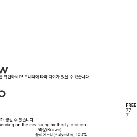
 확인하세요! 모니터에 따라 차이가 있을 수 있습니다.
FREE
77
7
가 생길 수 있습니다.
ending on the measuring method / location.
브라운(Brown)
폴리에스터(Polyester) 100%