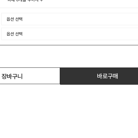
바로구매
장바구니