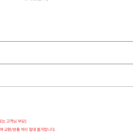
료는 고객님 부담)
며 교환/반품 처리 절대 불가합니다.