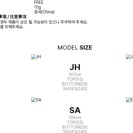
FREE
10g
중국(China)
注意事项 / 注意事項
경우 제품이 손상 될 가능성이 있으니 주의하여 주세요.
화를 피해주세요.
MODEL
SIZE
JH
167cm
TOP(55)
BOTTOM(26)
SHOES(240)
SA
168cm
TOP(55)
BOTTOM(26)
SHOES(240)