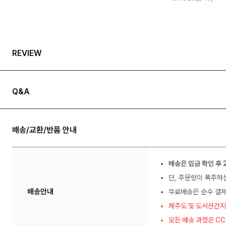
REVIEW
Q&A
배송/교환/반품 안내
배송은 입금 확인 후 
단, 주문량이 폭주하
배송안내
무료배송은 순수 결제
제주도 및 도서산간지
모든 배송 과정은 C