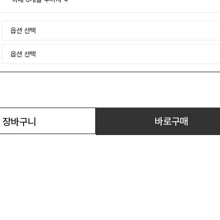
바로구매
장바구니