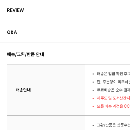
REVIEW
Q&A
배송/교환/반품 안내
배송은 입금 확인 후 
단, 주문량이 폭주하
배송안내
무료배송은 순수 결제
제주도 및 도서산간지
모든 배송 과정은 C
교환/반품은 상품수령