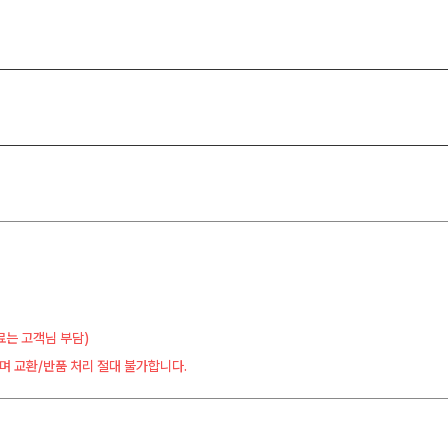
료는 고객님 부담)
며 교환/반품 처리 절대 불가합니다.