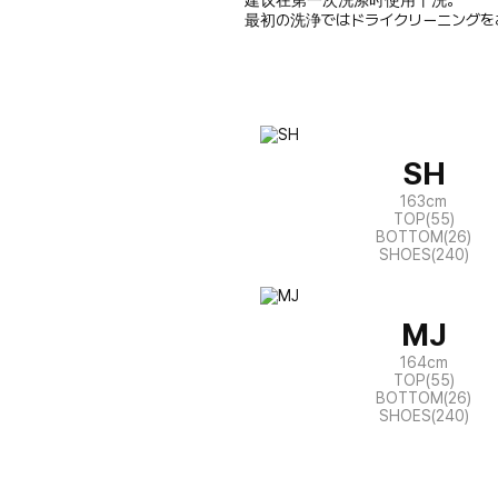
最初の洗浄ではドライクリーニングを
SH
163cm
TOP(55)
BOTTOM(26)
SHOES(240)
MJ
164cm
TOP(55)
BOTTOM(26)
SHOES(240)