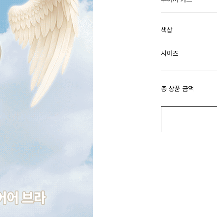
색상
사이즈
총 상품 금액