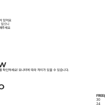
되어 있어요
수 있으니
고해주세요
 확인하세요! 모니터에 따라 차이가 있을 수 있습니다.
FREE
30
24