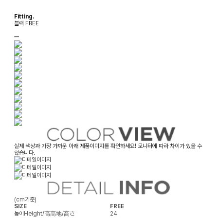
Fitting.
블랙 FREE
ㅡ
실제 색상과 가장 가까운 아래 제품이미지를 확인하세요! 모니터에 따라 차이가 있을 수
있습니다.
(cm기준)
SIZE
FREE
높이
Height/高高地/高さ
24