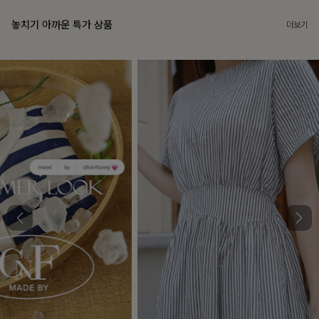
놓치기 아까운 특가 상품
더보기