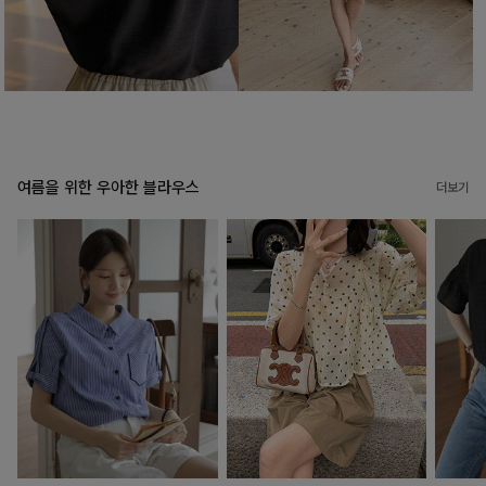
여름을 위한 우아한 블라우스
더보기