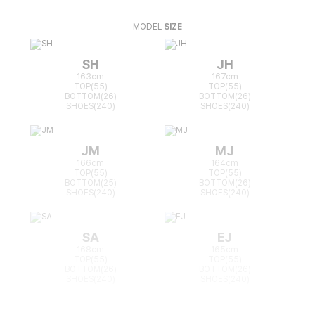
MODEL
SIZE
SH
JH
163cm
167cm
TOP(55)
TOP(55)
BOTTOM(26)
BOTTOM(26)
SHOES(240)
SHOES(240)
JM
MJ
166cm
164cm
TOP(55)
TOP(55)
BOTTOM(25)
BOTTOM(26)
SHOES(240)
SHOES(240)
SA
EJ
168cm
165cm
TOP(55)
TOP(55)
BOTTOM(26)
BOTTOM(26)
SHOES(240)
SHOES(240)