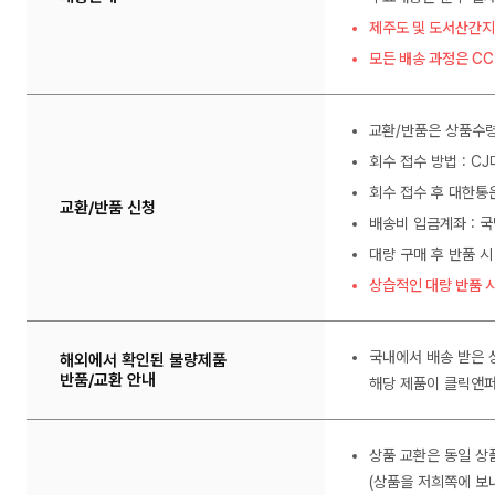
제주도 및 도서산간지
모든 배송 과정은 C
교환/반품은 상품수령
회수 접수 방법 : C
회수 접수 후 대한통
교환/반품 신청
배송비 입금계좌 : 국
대량 구매 후 반품 시
상습적인 대량 반품 시
국내에서 배송 받은 
해외에서 확인된 불량제품
반품/교환 안내
해당 제품이 클릭앤퍼
상품 교환은 동일 상
(상품을 저희쪽에 보내