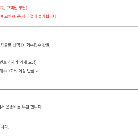
료는 고객님 부담)
며 교환/반품 처리 절대 불가합니다.
 ▷ 착불로 선택 ▷ 회수접수 완료
뒷번호 4자리 기재 요청)
개수 70% 이상 반품 시)
해서 운송비를 부담 합니다
입니다.