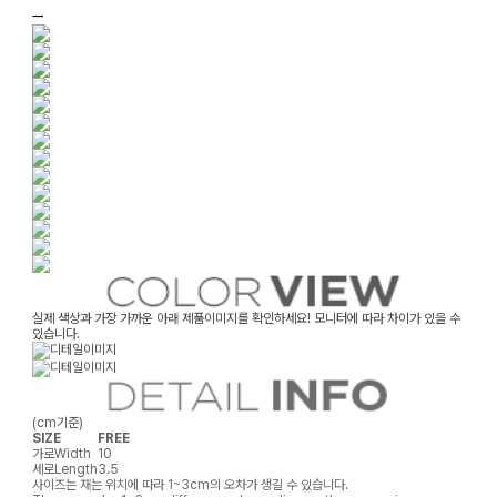
ㅡ
실제 색상과 가장 가까운 아래 제품이미지를 확인하세요! 모니터에 따라 차이가 있을 수
있습니다.
(cm기준)
SIZE
FREE
가로
Width
10
세로
Length
3.5
사이즈는 재는 위치에 따라 1~3cm의 오차가 생길 수 있습니다.