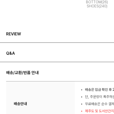
BOTTOM(26)
SHOES(240)
REVIEW
Q&A
배송/교환/반품 안내
배송은 입금 확인 후 
단, 주문량이 폭주하
배송안내
무료배송은 순수 결제
제주도 및 도서산간지