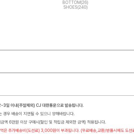
BOTTOM(26)
SHOES(240)
2~3일 이내(주말제외) CJ 대한통운으로 발송됩니다.
는 경우 배송이 지연될 수 있으니 양해바랍니다.
금액 6만원 이상 구매시(할인 및 적립금 제외한 금액) 적용됩니다.
역은 추가배송비(도선료) 3,000원이 부과됩니다. (무료배송,교환/반품시에도 도선