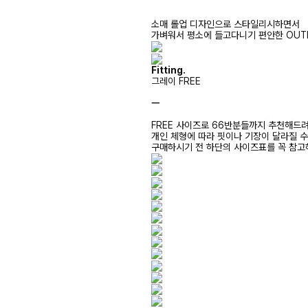
소매 롤업 디자인으로 스타일리시하면서
가벼워서 평소에 들고다니기 편안한 OUT
Fitting.
그레이 FREE
ㅡ
FREE 사이즈로 66반분들까지 추천해드
개인 체형에 따라 핏이나 기장이 달라질 
구매하시기 전 하단의 사이즈표를 꼭 참