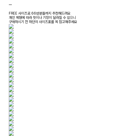
ㅡ
FREE 사이즈로 66반분들까지 추천해드려요
개인 체형에 따라 핏이나 기장이 달라질 수 있으니
구매하시기 전 하단의 사이즈표를 꼭 참고해주세요