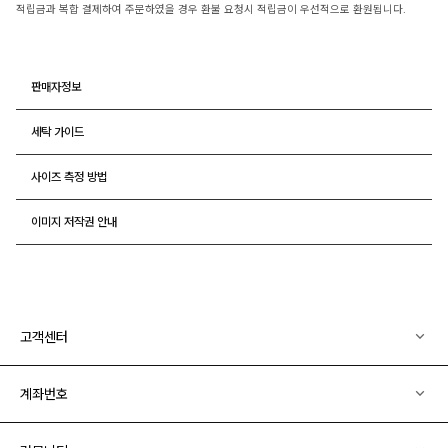
적립금과 복합 결제하여 주문하였을 경우 환불 요청시 적립금이 우선적으로 환원됩니다.
판매자정보
세탁 가이드
사이즈 측정 방법
이미지 저작권 안내
고객센터
계좌번호