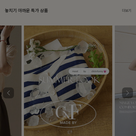
놓치기 아까운 특가 상품
더보기