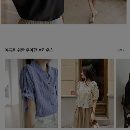
여름을 위한 우아한 블라우스
더보기