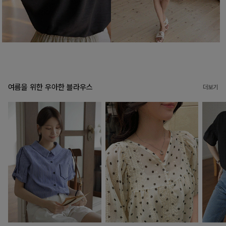
여름을 위한 우아한 블라우스
더보기