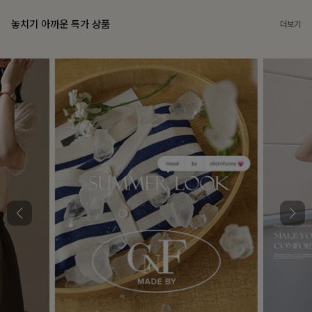
놓치기 아까운 특가 상품
더보기