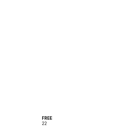
FREE
22