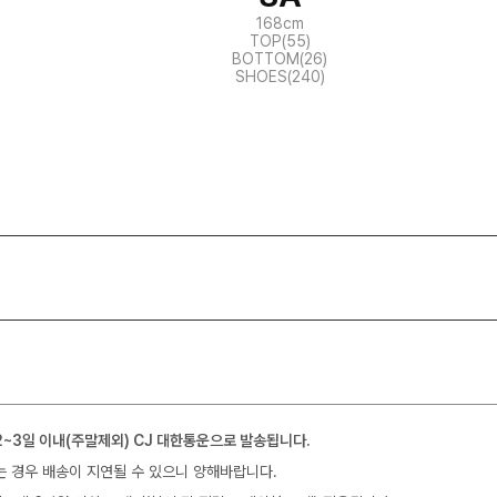
168cm
TOP(55)
BOTTOM(26)
SHOES(240)
2~3일 이내(주말제외) CJ 대한통운으로 발송됩니다.
는 경우 배송이 지연될 수 있으니 양해바랍니다.