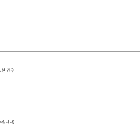
소한 경우
드립니다)