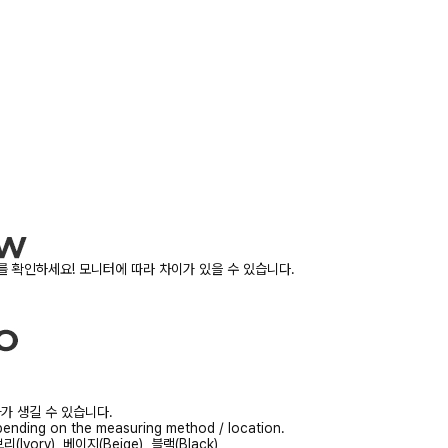
 확인하세요! 모니터에 따라 차이가 있을 수 있습니다.
가 생길 수 있습니다.
ending on the measuring method / location.
(Ivory), 베이지(Beige), 블랙(Black)