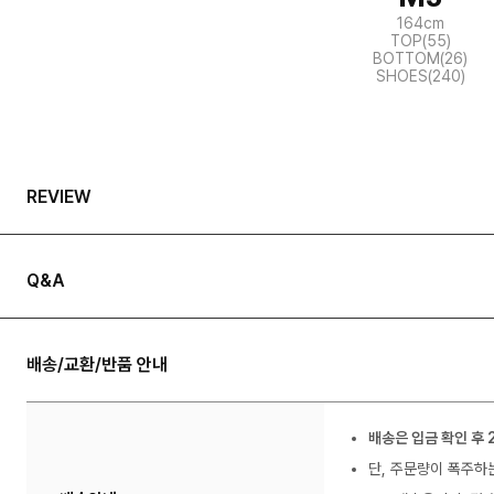
164cm
TOP(55)
BOTTOM(26)
SHOES(240)
REVIEW
Q&A
배송/교환/반품 안내
배송은 입금 확인 후 
단, 주문량이 폭주하