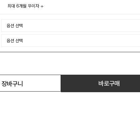
최대 6개월 무이자
바로구매
장바구니