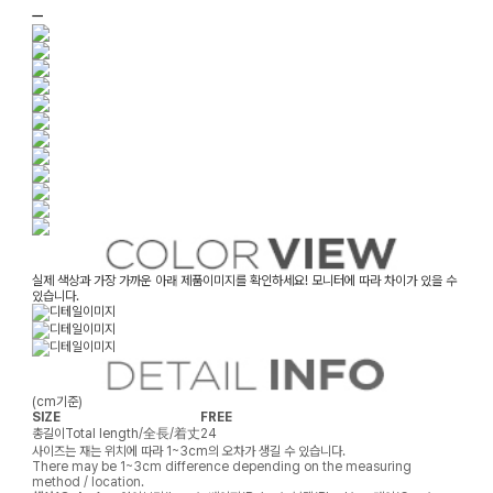
ㅡ
실제 색상과 가장 가까운 아래 제품이미지를 확인하세요! 모니터에 따라 차이가 있을 수
있습니다.
(cm기준)
SIZE
FREE
총길이
Total length/全長/着丈
24
사이즈는 재는 위치에 따라 1~3cm의 오차가 생길 수 있습니다.
There may be 1~3cm difference depending on the measuring
method / location.