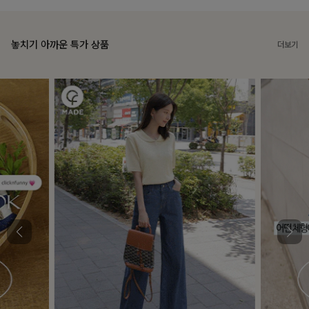
놓치기 아까운 특가 상품
더보기