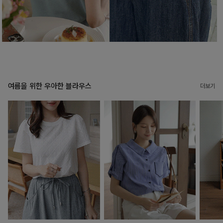
여름을 위한 우아한 블라우스
더보기