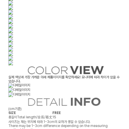
실제 색상과 가장 가까운 아래 제품이미지를 확인하세요! 모니터에 따라 차이가 있을 수
있습니다.
(cm기준)
SIZE
FREE
총길이
Total length/全長/着丈
15
사이즈는 재는 위치에 따라 1~3cm의 오차가 생길 수 있습니다.
There may be 1~3cm difference depending on the measuring