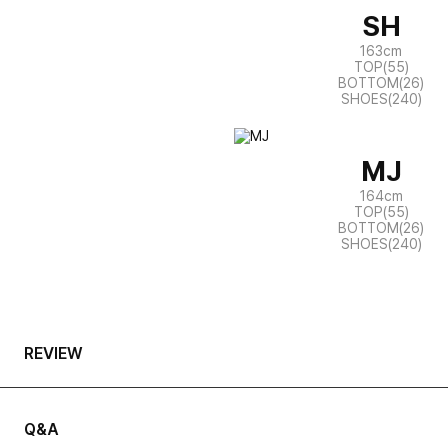
SH
163cm
TOP(55)
BOTTOM(26)
SHOES(240)
MJ
164cm
TOP(55)
BOTTOM(26)
SHOES(240)
REVIEW
Q&A