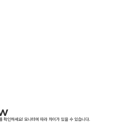
 확인하세요! 모니터에 따라 차이가 있을 수 있습니다.