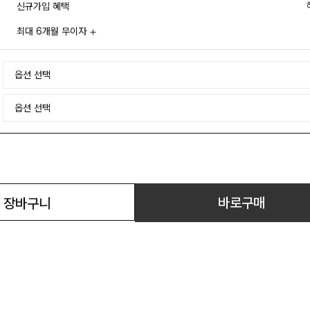
신규가입 혜택
최대 6개월 무이자
바로구매
장바구니