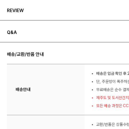
REVIEW
Q&A
배송/교환/반품 안내
배송은 입금 확인 후 
단, 주문량이 폭주하
배송안내
무료배송은 순수 결제
제주도 및 도서산간지
모든 배송 과정은 C
교환/반품은 상품수령