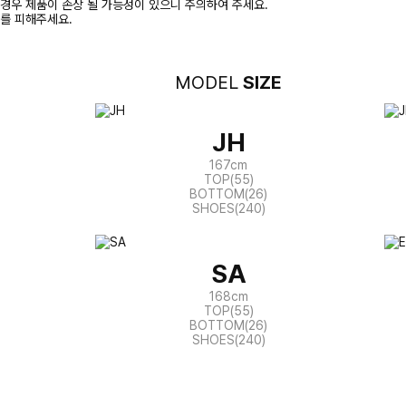
경우 제품이 손상 될 가능성이 있으니 주의하여 주세요.
화를 피해주세요.
MODEL
SIZE
JH
167cm
TOP(55)
BOTTOM(26)
SHOES(240)
SA
168cm
TOP(55)
BOTTOM(26)
SHOES(240)