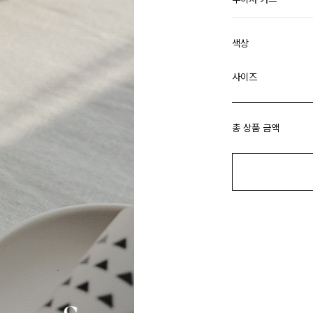
색상
사이즈
총 상품 금액