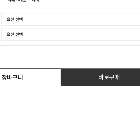
바로구매
장바구니