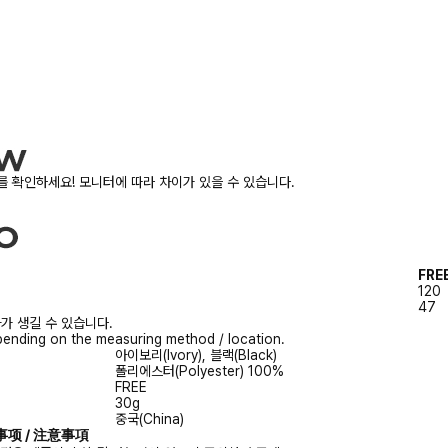
 확인하세요! 모니터에 따라 차이가 있을 수 있습니다.
FRE
120
47
가 생길 수 있습니다.
ending on the measuring method / location.
아이보리(Ivory), 블랙(Black)
폴리에스터(Polyester) 100%
FREE
30g
중국(China)
注意事项 / 注意事項