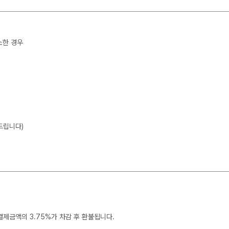
소한 경우
드립니다)
결제금액의 3.75%가 차감 후 환불됩니다.