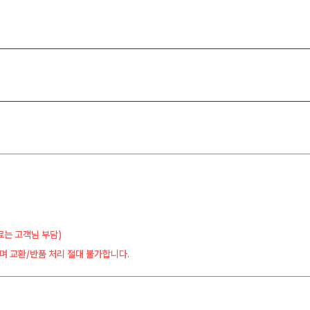
료는 고객님 부담)
며 교환/반품 처리 절대 불가합니다.