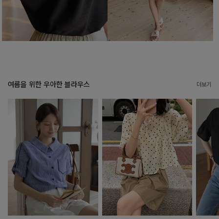
여름을 위한 우아한 블라우스
더보기