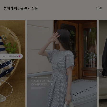
놓치기 아까운 특가 상품
더보기