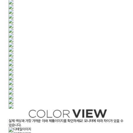
실제 색상과 가장 가까운 아래 제품이미지를 확인하세요! 모니터에 따라 차이가 있을 수
있습니다.