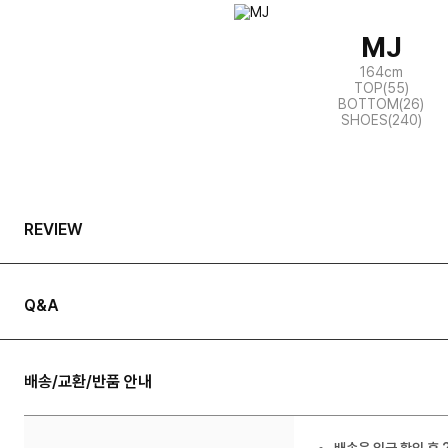
MJ
164cm
TOP(55)
BOTTOM(26)
SHOES(240)
REVIEW
Q&A
배송/교환/반품 안내
배송은 입금 확인 후 