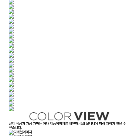
실제 색상과 가장 가까운 아래 제품이미지를 확인하세요! 모니터에 따라 차이가 있을 수
있습니다.