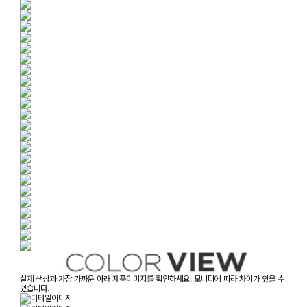
실제 색상과 가장 가까운 아래 제품이미지를 확인하세요! 모니터에 따라 차이가 있을 수
있습니다.