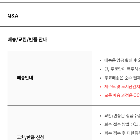
Q&A
배송/교환/반품 안내
배송은 입금 확인 후 
단, 주문량이 폭주하
배송안내
무료배송은 순수 결제
제주도 및 도서산간지
모든 배송 과정은 C
교환/반품은 상품수령
회수 접수 방법 : C
회수 접수 후 대한통
교환/반품 신청