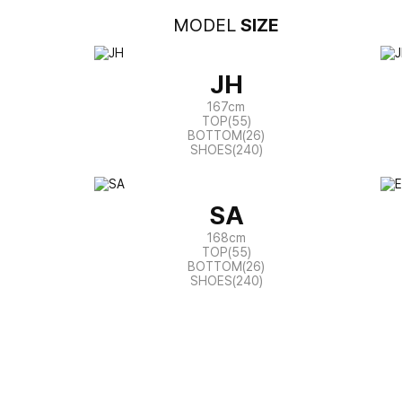
MODEL
SIZE
JH
167cm
TOP(55)
BOTTOM(26)
SHOES(240)
SA
168cm
TOP(55)
BOTTOM(26)
SHOES(240)