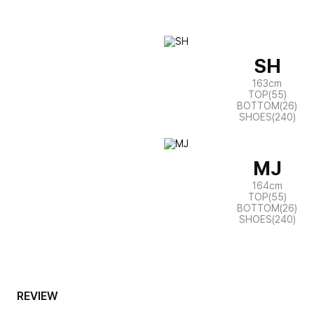
SH
163cm
TOP(55)
BOTTOM(26)
SHOES(240)
MJ
164cm
TOP(55)
BOTTOM(26)
SHOES(240)
REVIEW