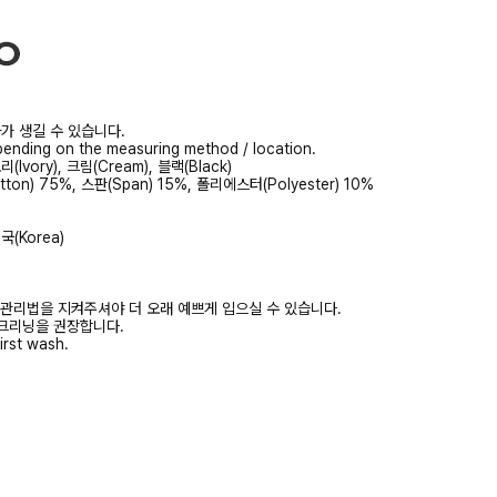
가 생길 수 있습니다.
ending on the measuring method / location.
(Ivory), 크림(Cream), 블랙(Black)
tton) 75%, 스판(Span) 15%, 폴리에스터(Polyester) 10%
(Korea)
 관리법을 지켜주셔야 더 오래 예쁘게 입으실 수 있습니다.
크리닝을 권장합니다.
irst wash.