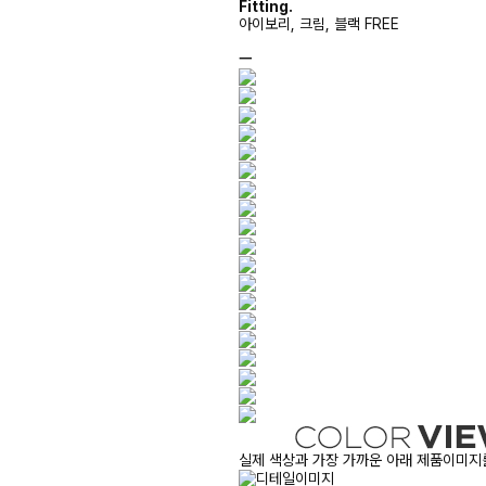
Fitting.
아이보리, 크림, 블랙 FREE
ㅡ
실제 색상과 가장 가까운 아래 제품이미지를