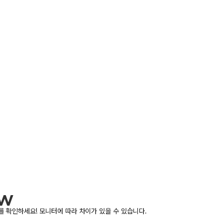
 확인하세요! 모니터에 따라 차이가 있을 수 있습니다.