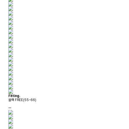
Fitting.
블랙 FREE(55-66)
ㅡ