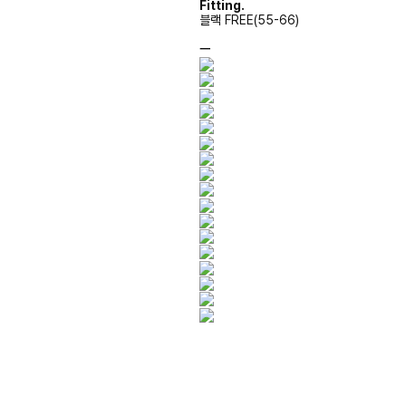
Fitting.
블랙 FREE(55-66)
ㅡ