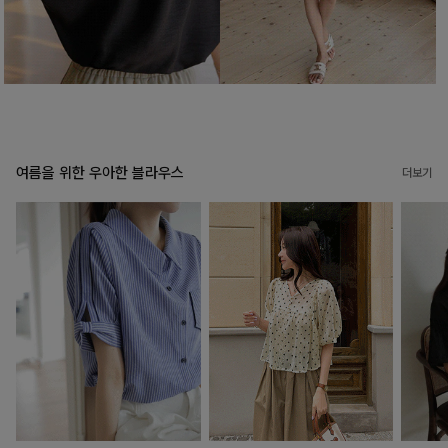
여름을 위한 우아한 블라우스
더보기