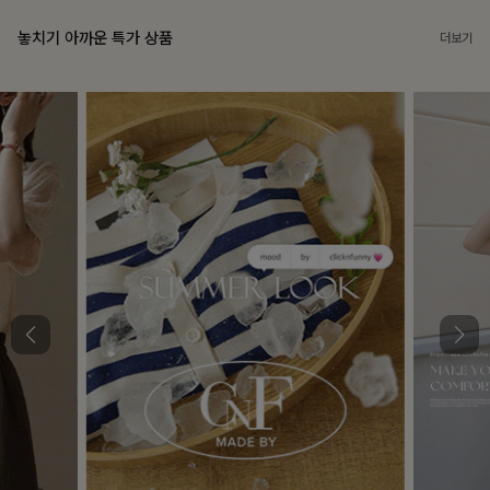
놓치기 아까운 특가 상품
더보기