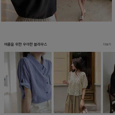
여름을 위한 우아한 블라우스
더보기