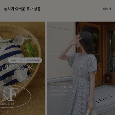
놓치기 아까운 특가 상품
더보기