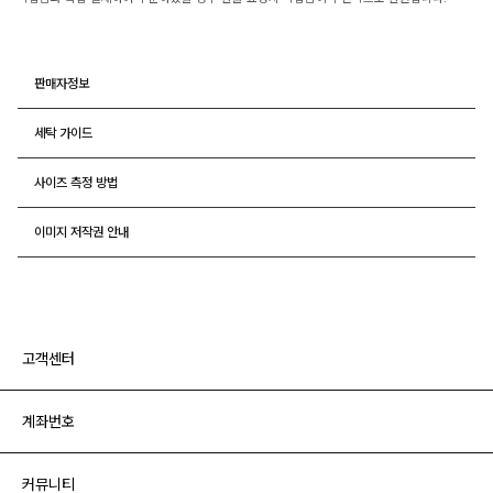
판매자정보
세탁 가이드
사이즈 측정 방법
이미지 저작권 안내
고객센터
계좌번호
커뮤니티