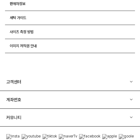
판매자정보
세탁 가이드
사이즈 측정 방법
이미지 저작권 안내
고객센터
계좌번호
커뮤니티