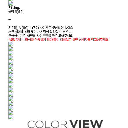
Fitting.
블랙 S(55)
ㅡ
S(55), M(66), L(77) 사이즈로 구성되어 있어요
개인 체형에 따라 핏이나 기장이 달라질 수 있으니
구매하시기 전 하단의 사이즈표를 꼭 참고해주세요
*모델컷에는 타이를 착용하지 않아 타이 디테일은 하단 상세컷을 참고해주세요