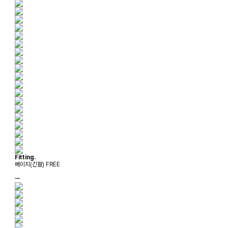
Fitting.
베이지(긴팔) FREE
ㅡ