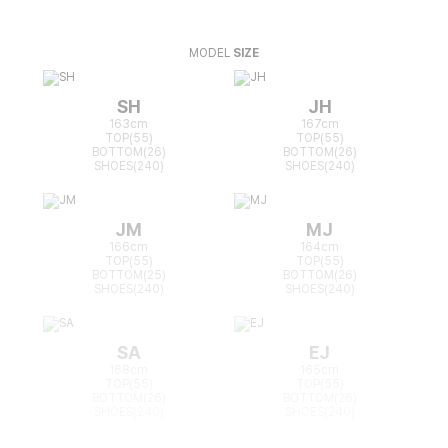
MODEL
SIZE
SH
JH
163cm
167cm
TOP(55)
TOP(55)
BOTTOM(26)
BOTTOM(26)
SHOES(240)
SHOES(240)
JM
MJ
166cm
164cm
TOP(55)
TOP(55)
BOTTOM(25)
BOTTOM(26)
SHOES(240)
SHOES(240)
SA
EJ
168cm
165cm
TOP(55)
TOP(55)
BOTTOM(26)
BOTTOM(26)
SHOES(240)
SHOES(240)