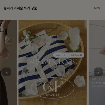
놓치기 아까운 특가 상품
더보기