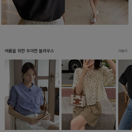
여름을 위한 우아한 블라우스
더보기