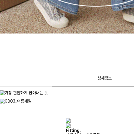
상세정보
Fitting.