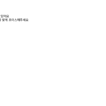
어 있어요
에 맞게 초이스해주세요