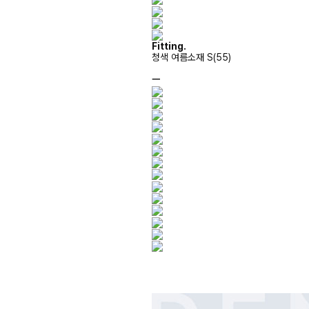
Fitting.
청색 여름소재 S(55)
ㅡ