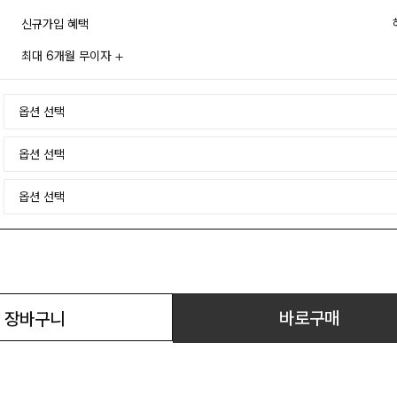
신규가입 혜택
최대 6개월 무이자
바로구매
장바구니