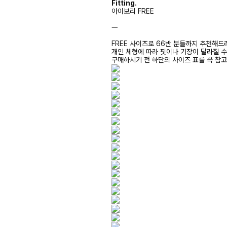
Fitting.
아이보리 FREE
ㅡ
FREE 사이즈로 66반 분들까지 추천해드
개인 체형에 따라 핏이나 기장이 달라질 
구매하시기 전 하단의 사이즈 표를 꼭 참