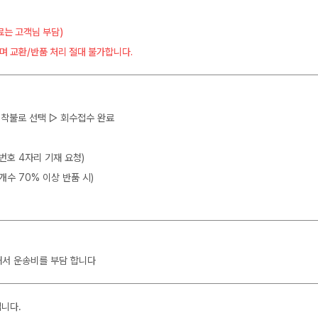
료는 고객님 부담)
며 교환/반품 처리 절대 불가합니다.
 ▷ 착불로 선택 ▷ 회수접수 완료
뒷번호 4자리 기재 요청)
개수 70% 이상 반품 시)
해서 운송비를 부담 합니다
입니다.