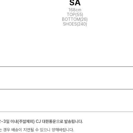
SA
168cm
TOP(55)
BOTTOM(26)
SHOES(240)
2~3일 이내(주말제외) CJ 대한통운으로 발송됩니다.
는 경우 배송이 지연될 수 있으니 양해바랍니다.