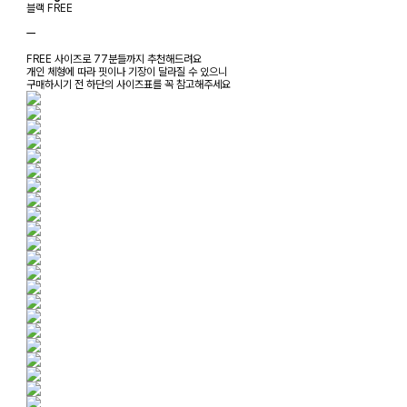
블랙 FREE
ㅡ
FREE 사이즈로 77분들까지 추천해드려요
개인 체형에 따라 핏이나 기장이 달라질 수 있으니
구매하시기 전 하단의 사이즈표를 꼭 참고해주세요