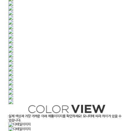
실제 색상과 가장 가까운 아래 제품이미지를 확인하세요! 모니터에 따라 차이가 있을 수
있습니다.