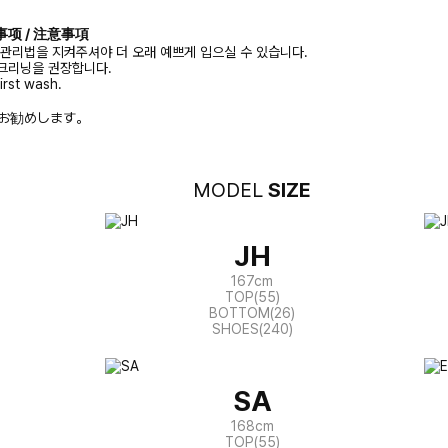
注意事项 / 注意事項
 관리법을 지켜주셔야 더 오래 예쁘게 입으실 수 있습니다.
크리닝을 권장합니다.
irst wash.
お勧めします。
MODEL
SIZE
JH
167cm
TOP(55)
BOTTOM(26)
SHOES(240)
SA
168cm
TOP(55)