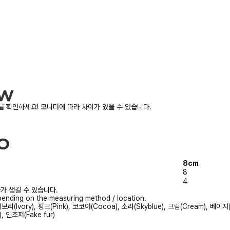
 확인하세요! 모니터에 따라 차이가 있을 수 있습니다.
8cm
8
4
가 생길 수 있습니다.
ending on the measuring method / location.
보리(Ivory), 핑크(Pink), 코코아(Cocoa), 소라(Skyblue), 크림(Cream), 베이지(
, 인조퍼(Fake fur)