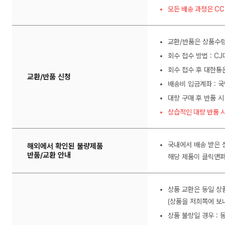
모든 배송 과정은 C
교환/반품은 상품수령
회수 접수 방법 : C
회수 접수 후 대한통
교환/반품 신청
배송비 입금계좌 : 국
대량 구매 후 반품 시
상습적인 대량 반품 시
국내에서 배송 받은 
해외에서 확인된 불량제품
반품/교환 안내
해당 제품이 클릭앤퍼
상품 교환은 동일 상
(상품을 저희쪽에 보내
상품 불량일 경우 :