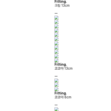
Fitting.
크림 13cm
ㅡ
Fitting.
코코아 13cm
ㅡ
Fitting.
코코아 8cm
ㅡ