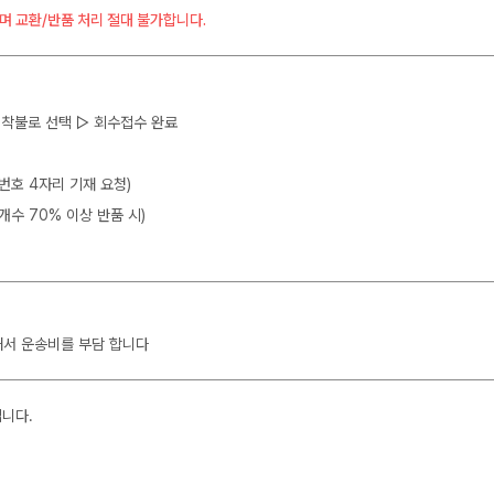
며 교환/반품 처리 절대 불가합니다.
 ▷ 착불로 선택 ▷ 회수접수 완료
뒷번호 4자리 기재 요청)
개수 70% 이상 반품 시)
해서 운송비를 부담 합니다
입니다.