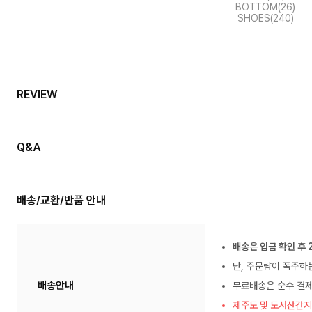
BOTTOM(26)
SHOES(240)
REVIEW
Q&A
배송/교환/반품 안내
배송은 입금 확인 후 
단, 주문량이 폭주하
배송안내
무료배송은 순수 결제
제주도 및 도서산간지