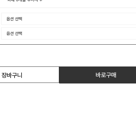
바로구매
장바구니