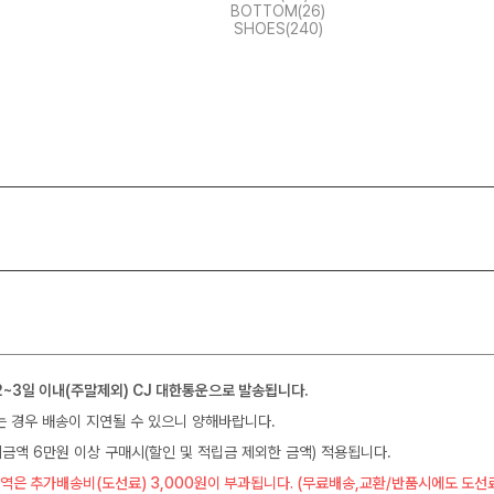
BOTTOM(26)
SHOES(240)
2~3일 이내(주말제외) CJ 대한통운으로 발송됩니다.
는 경우 배송이 지연될 수 있으니 양해바랍니다.
금액 6만원 이상 구매시(할인 및 적립금 제외한 금액) 적용됩니다.
역은 추가배송비(도선료) 3,000원이 부과됩니다. (무료배송,교환/반품시에도 도선