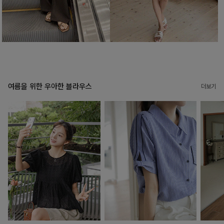
여름을 위한 우아한 블라우스
더보기