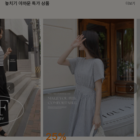
놓치기 아까운 특가 상품
더보기
25%
12%